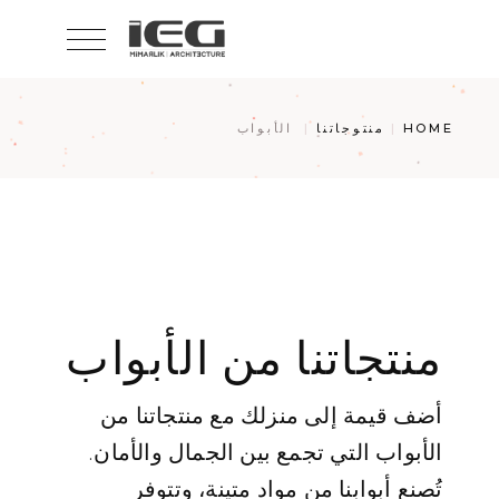
HOME
منتوجاتنا
الأبواب
منتجاتنا من الأبواب
أضف قيمة إلى منزلك مع منتجاتنا من
الأبواب التي تجمع بين الجمال والأمان.
تُصنع أبوابنا من مواد متينة، وتتوفر