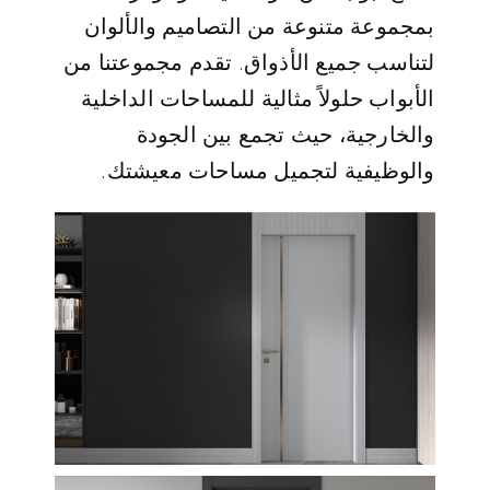
بمجموعة متنوعة من التصاميم والألوان
لتناسب جميع الأذواق. تقدم مجموعتنا من
الأبواب حلولاً مثالية للمساحات الداخلية
والخارجية، حيث تجمع بين الجودة
والوظيفية لتجميل مساحات معيشتك.