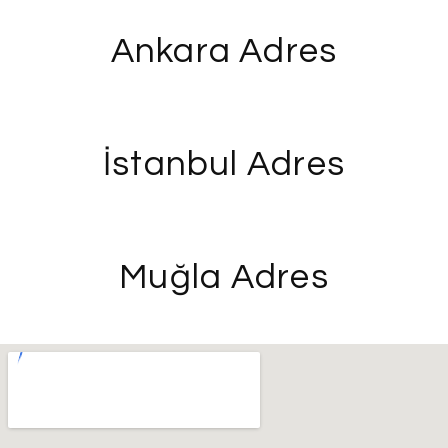
Ankara Adres
İstanbul Adres
Muğla Adres