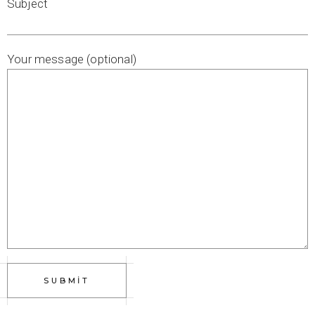
Subject
Your message (optional)
SUBMIT