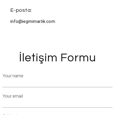
E-posta:
info@iegmimarlik.com
İletişim Formu
Your name
Your email