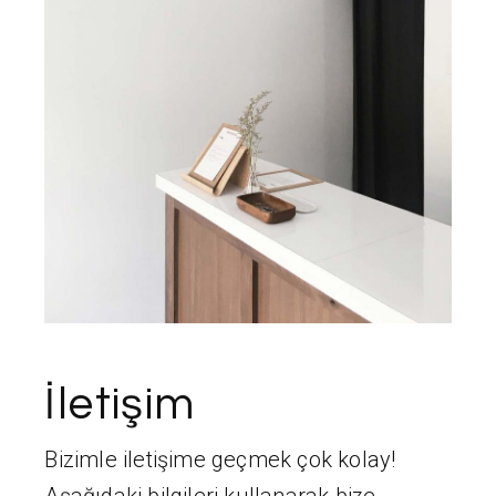
İletişim
Bizimle iletişime geçmek çok kolay!