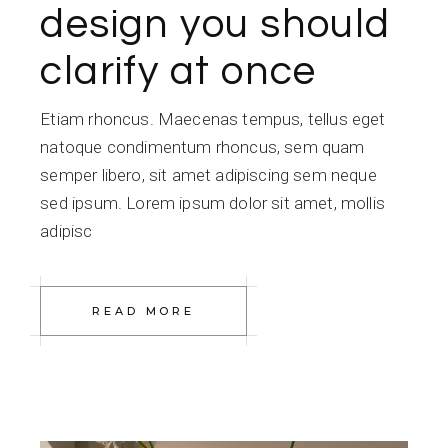
design you should
clarify at once
Etiam rhoncus. Maecenas tempus, tellus eget
natoque condimentum rhoncus, sem quam
semper libero, sit amet adipiscing sem neque
sed ipsum. Lorem ipsum dolor sit amet, mollis
adipisc
READ MORE