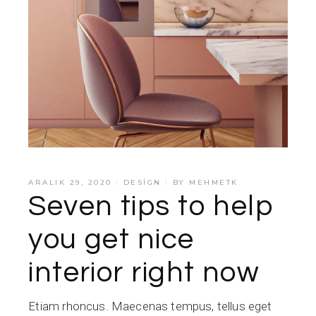
ARALIK 29, 2020
DESIGN
BY
MEHMETK
Seven tips to help
you get nice
interior right now
Etiam rhoncus. Maecenas tempus, tellus eget