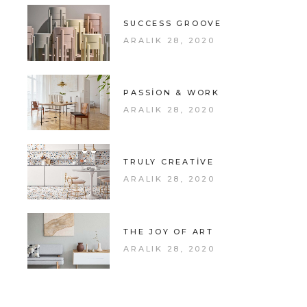
SUCCESS GROOVE
ARALIK 28, 2020
PASSION & WORK
ARALIK 28, 2020
TRULY CREATIVE
ARALIK 28, 2020
THE JOY OF ART
ARALIK 28, 2020