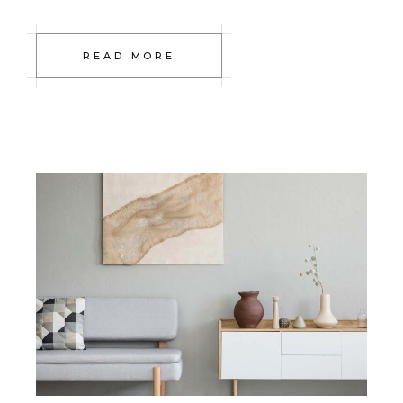
READ MORE