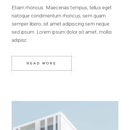
Etiam rhoncus. Maecenas tempus, tellus eget
natoque condimentum rhoncus, sem quam
semper libero, sit amet adipiscing sem neque
sed ipsum. Lorem ipsum dolor sit amet, mollis
adipisc
READ MORE