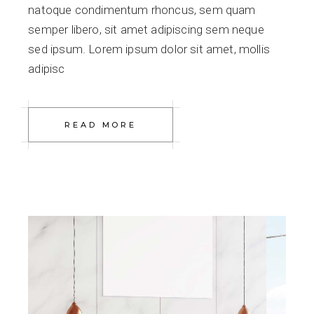
natoque condimentum rhoncus, sem quam
semper libero, sit amet adipiscing sem neque
sed ipsum. Lorem ipsum dolor sit amet, mollis
adipisc
READ MORE