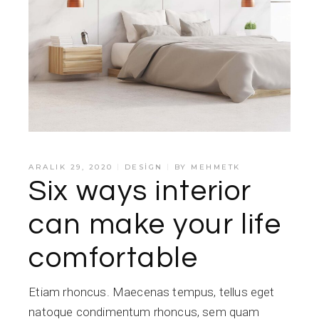
ARALIK 29, 2020
DESIGN
BY
MEHMETK
Six ways interior
can make your life
comfortable
Etiam rhoncus. Maecenas tempus, tellus eget
natoque condimentum rhoncus, sem quam