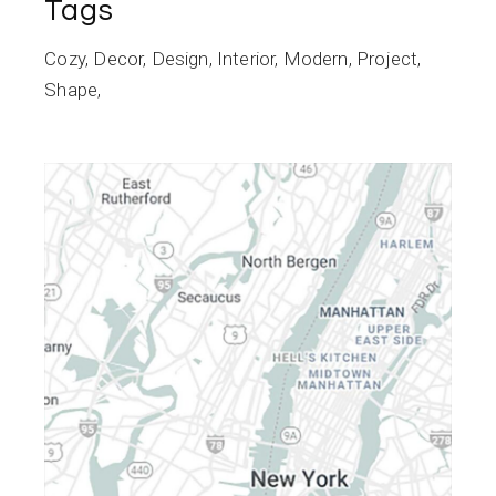
Tags
Cozy
Decor
Design
Interior
Modern
Project
Shape