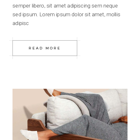
semper libero, sit amet adipiscing sem neque
sed ipsum. Lorem ipsum dolor sit amet, mollis
adipisc
READ MORE